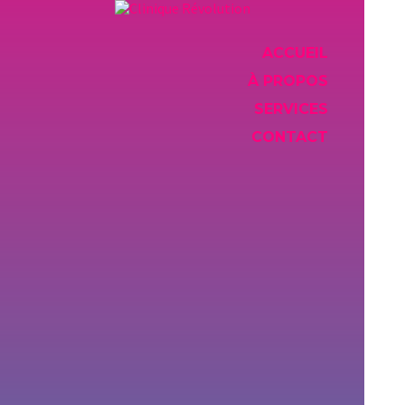
ACCUEIL
À PROPOS
SERVICES
CONTACT