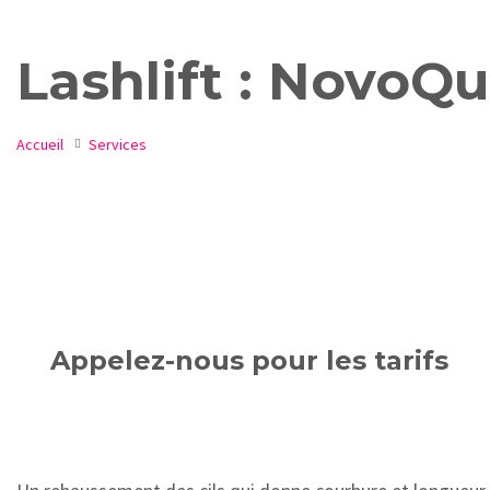
Lashlift : NovoQ
Accueil
Services
Appelez-nous pour les tarifs