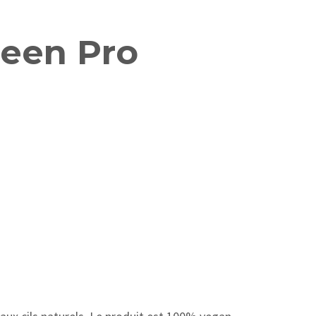
ueen Pro