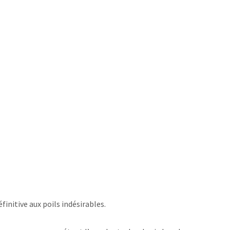
finitive aux poils indésirables.