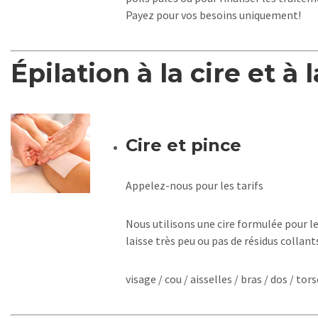
Payez pour vos besoins uniquement!
Épilation à la cire et à 
Cire et pince
Appelez-nous pour les tarifs
Nous utilisons une cire formulée pour le
laisse très peu ou pas de résidus collant
visage / cou / aisselles / bras / dos / tor