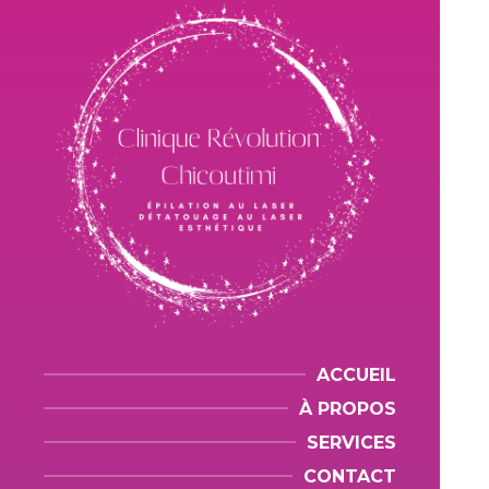
ACCUEIL
À PROPOS
SERVICES
CONTACT