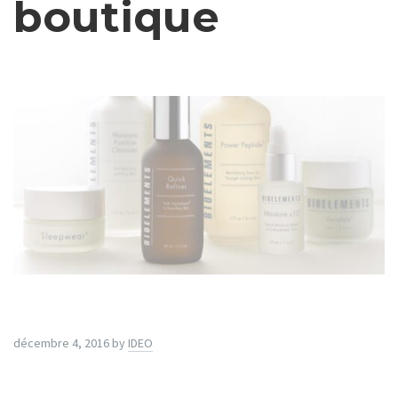
boutique
décembre 4, 2016
by
IDEO