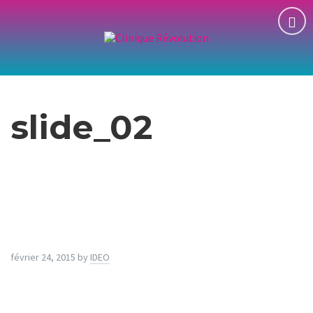
slide_02
février 24, 2015
by
IDEO