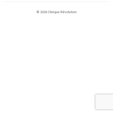
© 2026 Clinique Révolution